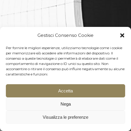
Gestisci Consenso Cookie
Per fornire le migliori esperienze, utilizziamo tecnologie come i cookie
per memorizzare e/o accedere alle informazioni del dispositivo. Il
consenso a queste tecnologie ci permetterà di elaborare dati come il
comportamento di navigazione o ID unici su questo sito. Non
acconsentire o ritirare il consenso può influire negativamente su alcune
caratteristiche e funzioni.
Accetta
Download the brochure
Nega
Visualizza le preferenze