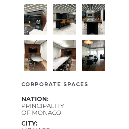
CORPORATE SPACES
NATION:
PRINCIPALITY
OF MONACO
CITY: