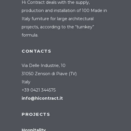
Hi Contract deals with the supply,
production and installation of 100 Made in
Italy furniture for large architectural
projects, according to the “turnkey”
formula.
CONTACTS
Via Delle Industrie, 10
31050 Zenson di Piave (TV)
Italy
+39 0421 344575
info@hicontract.it
PROJECTS
Hospitality