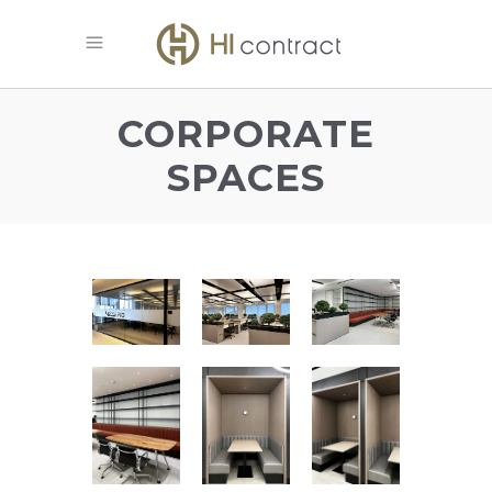
CORPORATE
SPACES