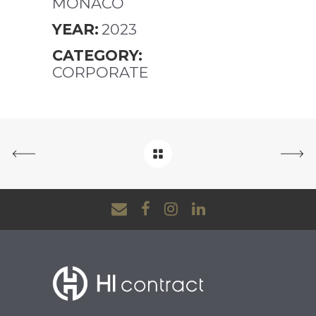
MONACO
YEAR:
2023
CATEGORY:
CORPORATE