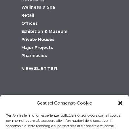
Wellness & Spa
Retail
Offices
Exhibition & Museum
Private Houses
Major Projects
Pharmacies
NEWSLETTER
Gestisci Consenso Cookie
Per fornire le migliori esperienze, utilizziamo tecnologie come i cookie
per memorizzare e/o accedere alle informazioni del dispositivo. Il
consenso a queste tecnologie ci permetterà di elaborare dati come il